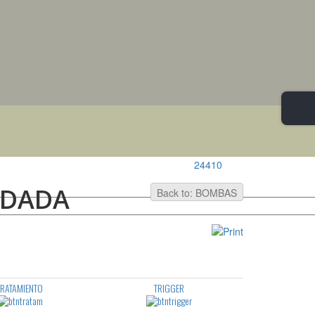
24410
NDADA
Back to: BOMBAS
TRATAMIENTO
TRIGGER