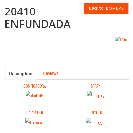
20410
Back to: BOMBAS
ENFUNDADA
Reviews
Description
DOSIFICADORA
SPRAY
TRATAMIENTO
TRIGGER