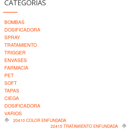
CATEGORIAS
BOMBAS
DOSIFICADORA
SPRAY
TRATAMIENTO
TRIGGER
ENVASES
FARMACIA
PET
SOFT
TAPAS
CIEGA
DOSIFICADORA
VARIOS
20410 COLOR ENFUNDADA
22415 TRATAMIENTO ENFUNDADA