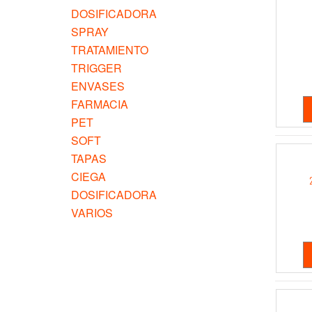
DOSIFICADORA
SPRAY
TRATAMIENTO
TRIGGER
ENVASES
FARMACIA
PET
SOFT
TAPAS
CIEGA
DOSIFICADORA
VARIOS