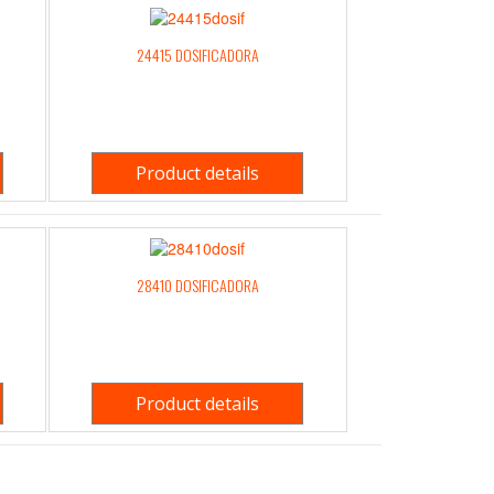
24415 DOSIFICADORA
Product details
28410 DOSIFICADORA
Product details