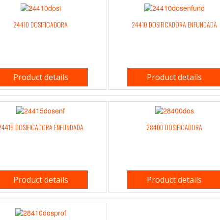
24410 DOSIFICADORA
24410 DOSIFICADORA ENFUNDADA
Product details
Product details
24415 DOSIFICADORA ENFUNDADA
28400 DOSIFICADORA
Product details
Product details